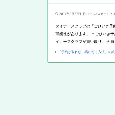
2017年8月27日
ビジネスカードと
ダイナースクラブの「ごひいき予
可能性があります。 ＊ごひいき予
イナースクラブが買い取り、 会員
「予約が取れない店に行く方法」の続