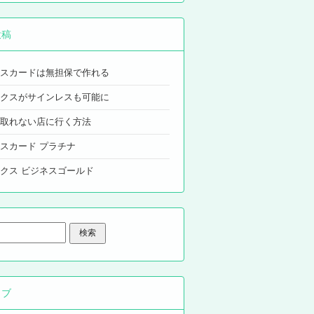
投稿
スカードは無担保で作れる
クスがサインレスも可能に
取れない店に行く方法
スカード プラチナ
クス ビジネスゴールド
イブ