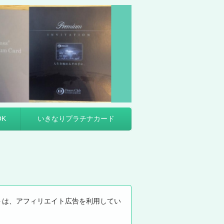
K
いきなりプラチナカード
トは、アフィリエイト広告を利用してい