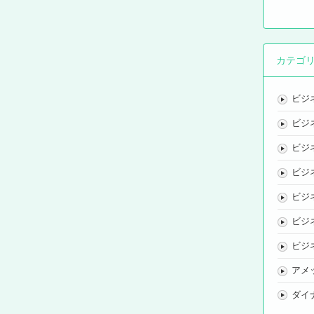
カテゴ
ビジ
ビジ
ビジ
ビジ
ビジ
ビジ
ビジ
アメ
ダイ